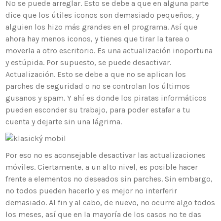
No se puede arreglar. Esto se debe a que en alguna parte
dice que los útiles iconos son demasiado pequeños, y
alguien los hizo más grandes en el programa. Así que
ahora hay menos iconos, y tienes que tirar la tarea o
moverla a otro escritorio. Es una actualización inoportuna
y estúpida. Por supuesto, se puede desactivar.
Actualización. Esto se debe a que no se aplican los
parches de seguridad o no se controlan los últimos
gusanos y spam. Y ahí es donde los piratas informáticos
pueden esconder su trabajo, para poder estafar a tu
cuenta y dejarte sin una lágrima.
Por eso no es aconsejable desactivar las actualizaciones
móviles. Ciertamente, a un alto nivel, es posible hacer
frente a elementos no deseados sin parches. Sin embargo,
no todos pueden hacerlo y es mejor no interferir
demasiado. Al fin y al cabo, de nuevo, no ocurre algo todos
los meses, así que en la mayoría de los casos no te das