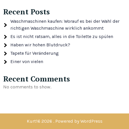
Recent Posts
Waschmaschinen kaufen: Worauf es bei der Wahl der
richtigen Waschmaschine wirklich ankommt
Es ist nicht ratsam, alles in die Toilette zu spülen
Haben wir hohen Blutdruck?
Tapete für Veränderung
Einer von vielen
Recent Comments
No comments to show.
Kurt16 2026 . Powered by WordPress