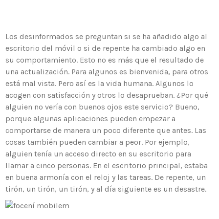
Los desinformados se preguntan si se ha añadido algo al
escritorio del móvil o si de repente ha cambiado algo en
su comportamiento. Esto no es más que el resultado de
una actualización. Para algunos es bienvenida, para otros
está mal vista. Pero así es la vida humana. Algunos lo
acogen con satisfacción y otros lo desaprueban. ¿Por qué
alguien no vería con buenos ojos este servicio? Bueno,
porque algunas aplicaciones pueden empezar a
comportarse de manera un poco diferente que antes. Las
cosas también pueden cambiar a peor. Por ejemplo,
alguien tenía un acceso directo en su escritorio para
llamar a cinco personas. En el escritorio principal, estaba
en buena armonía con el reloj y las tareas. De repente, un
tirón, un tirón, un tirón, y al día siguiente es un desastre.