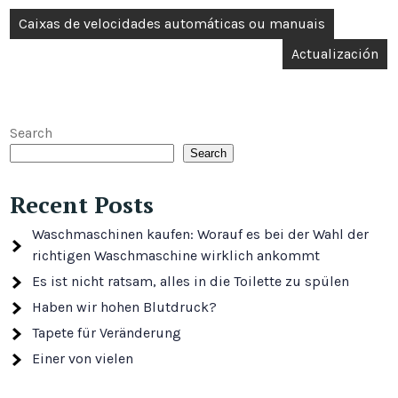
Post
Caixas de velocidades automáticas ou manuais
navigation
Actualización
Search
Search
Recent Posts
Waschmaschinen kaufen: Worauf es bei der Wahl der
richtigen Waschmaschine wirklich ankommt
Es ist nicht ratsam, alles in die Toilette zu spülen
Haben wir hohen Blutdruck?
Tapete für Veränderung
Einer von vielen