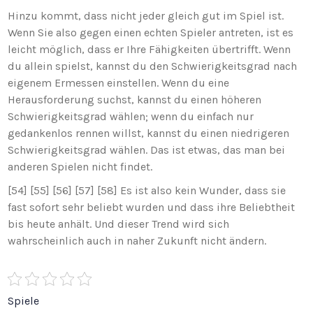
Hinzu kommt, dass nicht jeder gleich gut im Spiel ist.
Wenn Sie also gegen einen echten Spieler antreten, ist es
leicht möglich, dass er Ihre Fähigkeiten übertrifft. Wenn
du allein spielst, kannst du den Schwierigkeitsgrad nach
eigenem Ermessen einstellen. Wenn du eine
Herausforderung suchst, kannst du einen höheren
Schwierigkeitsgrad wählen; wenn du einfach nur
gedankenlos rennen willst, kannst du einen niedrigeren
Schwierigkeitsgrad wählen. Das ist etwas, das man bei
anderen Spielen nicht findet.
[54] [55] [56] [57] [58] Es ist also kein Wunder, dass sie
fast sofort sehr beliebt wurden und dass ihre Beliebtheit
bis heute anhält. Und dieser Trend wird sich
wahrscheinlich auch in naher Zukunft nicht ändern.
Spiele