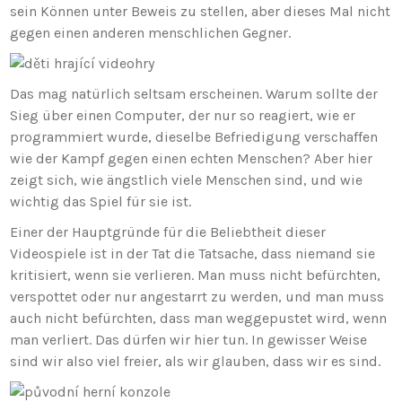
sein Können unter Beweis zu stellen, aber dieses Mal nicht
gegen einen anderen menschlichen Gegner.
Das mag natürlich seltsam erscheinen. Warum sollte der
Sieg über einen Computer, der nur so reagiert, wie er
programmiert wurde, dieselbe Befriedigung verschaffen
wie der Kampf gegen einen echten Menschen? Aber hier
zeigt sich, wie ängstlich viele Menschen sind, und wie
wichtig das Spiel für sie ist.
Einer der Hauptgründe für die Beliebtheit dieser
Videospiele ist in der Tat die Tatsache, dass niemand sie
kritisiert, wenn sie verlieren. Man muss nicht befürchten,
verspottet oder nur angestarrt zu werden, und man muss
auch nicht befürchten, dass man weggepustet wird, wenn
man verliert. Das dürfen wir hier tun. In gewisser Weise
sind wir also viel freier, als wir glauben, dass wir es sind.