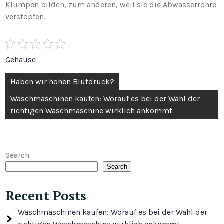
Klumpen bilden, zum anderen, weil sie die Abwasserrohre
verstopfen.
Gehäuse
Post
Haben wir hohen Blutdruck?
navigation
Waschmaschinen kaufen: Worauf es bei der Wahl der
richtigen Waschmaschine wirklich ankommt
Search
Search
Recent Posts
Waschmaschinen kaufen: Worauf es bei der Wahl der