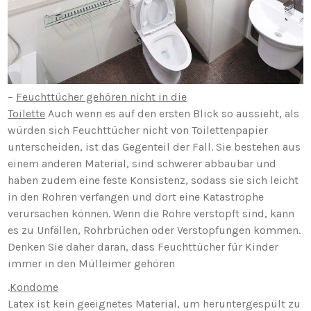
–
Feuchttücher gehören nicht in die
Toilette
Auch wenn es auf den ersten Blick so aussieht, als
würden sich Feuchttücher nicht von Toilettenpapier
unterscheiden, ist das Gegenteil der Fall. Sie bestehen aus
einem anderen Material, sind schwerer abbaubar und
haben zudem eine feste Konsistenz, sodass sie sich leicht
in den Rohren verfangen und dort eine Katastrophe
verursachen können. Wenn die Rohre verstopft sind, kann
es zu Unfällen, Rohrbrüchen oder Verstopfungen kommen.
Denken Sie daher daran, dass Feuchttücher für Kinder
immer in den Mülleimer gehören
.
Kondome
Latex ist kein geeignetes Material, um heruntergespült zu