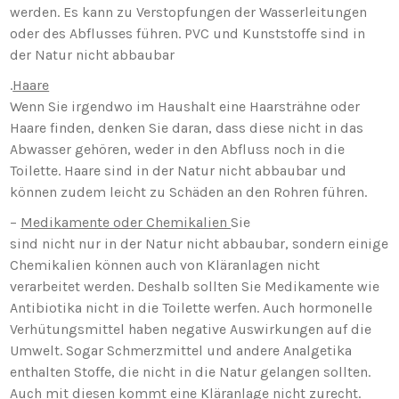
werden. Es kann zu Verstopfungen der Wasserleitungen
oder des Abflusses führen. PVC und Kunststoffe sind in
der Natur nicht abbaubar
.
Haare
Wenn Sie irgendwo im Haushalt eine Haarsträhne oder
Haare finden, denken Sie daran, dass diese nicht in das
Abwasser gehören, weder in den Abfluss noch in die
Toilette. Haare sind in der Natur nicht abbaubar und
können zudem leicht zu Schäden an den Rohren führen.
–
Medikamente oder Chemikalien
Sie
sind nicht nur in der Natur nicht abbaubar, sondern einige
Chemikalien können auch von Kläranlagen nicht
verarbeitet werden. Deshalb sollten Sie Medikamente wie
Antibiotika nicht in die Toilette werfen. Auch hormonelle
Verhütungsmittel haben negative Auswirkungen auf die
Umwelt. Sogar Schmerzmittel und andere Analgetika
enthalten Stoffe, die nicht in die Natur gelangen sollten.
Auch mit diesen kommt eine Kläranlage nicht zurecht.