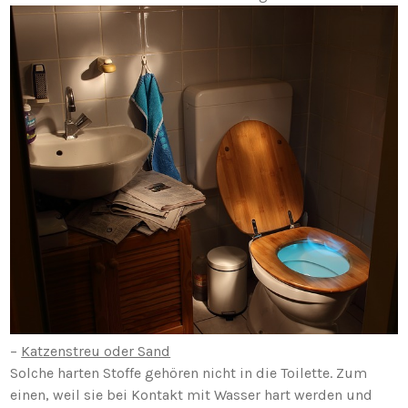
–
Katzenstreu oder Sand
Solche harten Stoffe gehören nicht in die Toilette. Zum
einen, weil sie bei Kontakt mit Wasser hart werden und