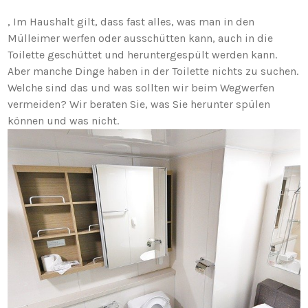
, Im Haushalt gilt, dass fast alles, was man in den
Mülleimer werfen oder ausschütten kann, auch in die
Toilette geschüttet und heruntergespült werden kann.
Aber manche Dinge haben in der Toilette nichts zu suchen.
Welche sind das und was sollten wir beim Wegwerfen
vermeiden? Wir beraten Sie, was Sie herunter spülen
können und was nicht.