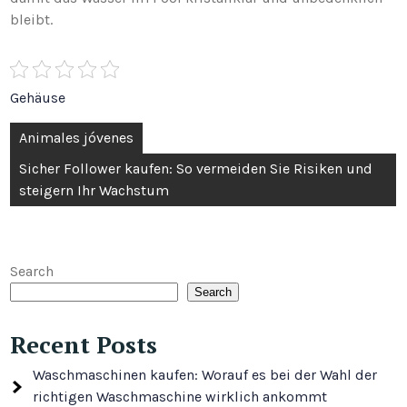
bleibt.
Gehäuse
Post
Animales jóvenes
navigation
Sicher Follower kaufen: So vermeiden Sie Risiken und
steigern Ihr Wachstum
Search
Search
Recent Posts
Waschmaschinen kaufen: Worauf es bei der Wahl der
richtigen Waschmaschine wirklich ankommt