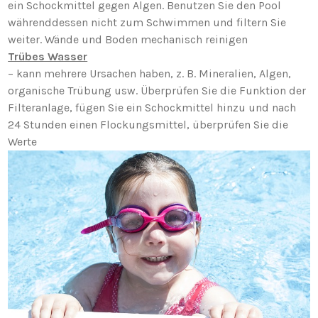
ein Schockmittel gegen Algen. Benutzen Sie den Pool
währenddessen nicht zum Schwimmen und filtern Sie
weiter. Wände und Boden mechanisch reinigen
Trübes Wasser
– kann mehrere Ursachen haben, z. B. Mineralien, Algen,
organische Trübung usw. Überprüfen Sie die Funktion der
Filteranlage, fügen Sie ein Schockmittel hinzu und nach
24 Stunden einen Flockungsmittel, überprüfen Sie die
Werte