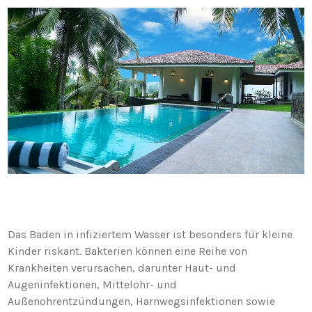
Das Baden in infiziertem Wasser ist besonders für kleine
Kinder riskant. Bakterien können eine Reihe von
Krankheiten verursachen, darunter Haut- und
Augeninfektionen, Mittelohr- und
Außenohrentzündungen, Harnwegsinfektionen sowie