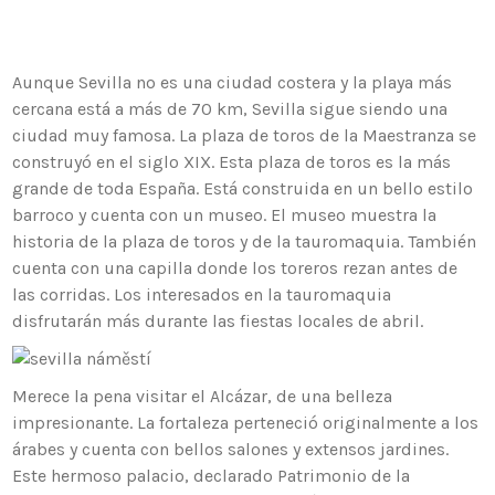
Aunque Sevilla no es una ciudad costera y la playa más
cercana está a más de 70 km, Sevilla sigue siendo una
ciudad muy famosa. La plaza de toros de la Maestranza se
construyó en el siglo XIX. Esta plaza de toros es la más
grande de toda España. Está construida en un bello estilo
barroco y cuenta con un museo. El museo muestra la
historia de la plaza de toros y de la tauromaquia. También
cuenta con una capilla donde los toreros rezan antes de
las corridas. Los interesados en la tauromaquia
disfrutarán más durante las fiestas locales de abril.
Merece la pena visitar el Alcázar, de una belleza
impresionante. La fortaleza perteneció originalmente a los
árabes y cuenta con bellos salones y extensos jardines.
Este hermoso palacio, declarado Patrimonio de la