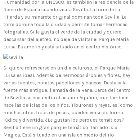
Humanidad por la UNESCO, es también la residencia de la
Reina de España cuando visita Sevilla. La torre de La
Hilarda y su minarete original dominan toda Sevilla. La
torre domina toda la ciudad y permite tomar hermosas
fotografías. Si le gusta el verde de la ciudad y quiere
descansar del ajetreo, no deje de visitar el Parque María
Luisa. Es amplio y está situado en el centro histórico.
Si quiere refrescarse en un día caluroso, el Parque María
Luisa es ideal. Además de hermosos árboles y flores, hay
varias fuentes, bonitos pabellones y bancos. Destaca la
fuente más antigua, llamada de la Rana. Cerca del centro
de Sevilla se encuentra el acuario Aquário, que también
hace las delicias de los niños. Tiburones y rayas, así como
muchos otros tipos de peces, pueden verse de forma
lúdica y divertida. ¿Le gustan los parques temáticos?
Sevilla tiene un gran parque temático llamado Isla
Mágica. Está situado en una isla en medio del río