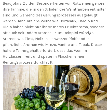
Beaujolais. Zu den Besonderheiten von Rotweinen gehören
ihre Tannine, die in den Schalen der Weintrauben enthalten
sind und während des Gärungsprozesses ausgelaugt
werden. Tanninreiche Weine wie Bordeaux, Barolo und
Rioja haben nicht nur ihr primäres Fruchtaroma, sondern
oft auch sekundäre Aromen. Zum Beispiel würzige
Aromen wie Zimt, Nelken, schwarzer Pfeffer oder
pflanzliche Aromen wie Minze, Vanille und Tabak. Dieser
höhere Tanningehalt erfordert, dass das Wein in
Holzfässern reift und später in Flaschen einen
Reifungsprozess durchläuft.