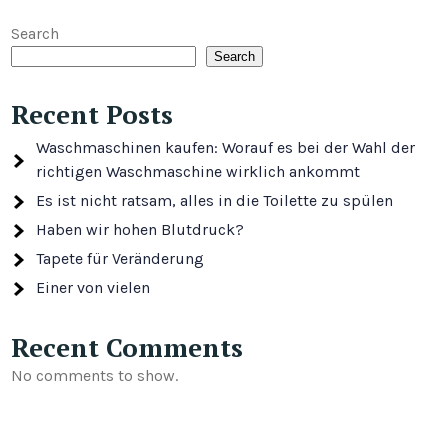
Search
Search
Recent Posts
Waschmaschinen kaufen: Worauf es bei der Wahl der
richtigen Waschmaschine wirklich ankommt
Es ist nicht ratsam, alles in die Toilette zu spülen
Haben wir hohen Blutdruck?
Tapete für Veränderung
Einer von vielen
Recent Comments
No comments to show.