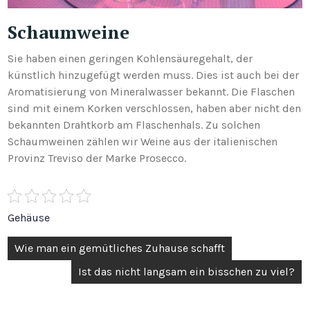
Schaumweine
Sie haben einen geringen Kohlensäuregehalt, der
künstlich hinzugefügt werden muss. Dies ist auch bei der
Aromatisierung von Mineralwasser bekannt. Die Flaschen
sind mit einem Korken verschlossen, haben aber nicht den
bekannten Drahtkorb am Flaschenhals. Zu solchen
Schaumweinen zählen wir Weine aus der italienischen
Provinz Treviso der Marke Prosecco.
Gehäuse
Post
Wie man ein gemütliches Zuhause schafft
navigation
Ist das nicht langsam ein bisschen zu viel?