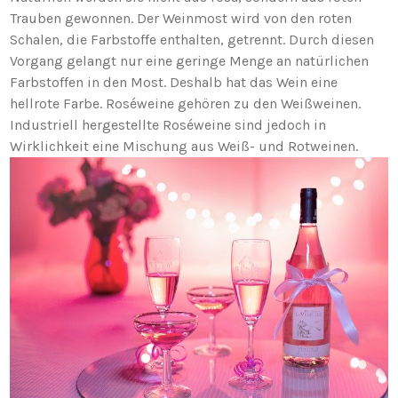
Trauben gewonnen. Der Weinmost wird von den roten
Schalen, die Farbstoffe enthalten, getrennt. Durch diesen
Vorgang gelangt nur eine geringe Menge an natürlichen
Farbstoffen in den Most. Deshalb hat das Wein eine
hellrote Farbe. Roséweine gehören zu den Weißweinen.
Industriell hergestellte Roséweine sind jedoch in
Wirklichkeit eine Mischung aus Weiß- und Rotweinen.