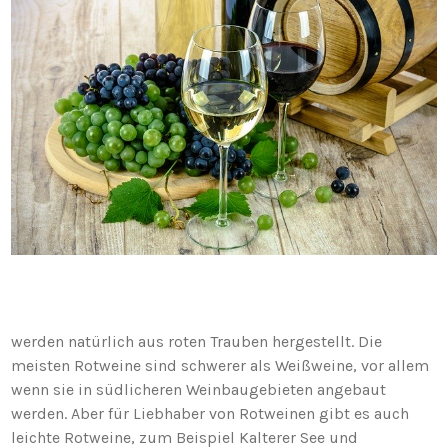
werden natürlich aus roten Trauben hergestellt. Die
meisten Rotweine sind schwerer als Weißweine, vor allem
wenn sie in südlicheren Weinbaugebieten angebaut
werden. Aber für Liebhaber von Rotweinen gibt es auch
leichte Rotweine, zum Beispiel Kalterer See und