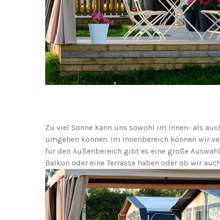
Zu viel Sonne kann uns sowohl im Innen- als auc
umgehen können. Im Innenbereich können wir ver
für den Außenbereich gibt es eine große Auswahl
Balkon oder eine Terrasse haben oder ob wir au