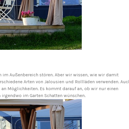
h im Außenbereich stören. Aber wir wissen, wie wir damit
schiedene Arten von Jalousien und Rollläden verwenden. Auc
 an Möglichkeiten. Es kommt darauf an, ob wir nur einen
ch irgendwo im Garten Schatten wünschen.