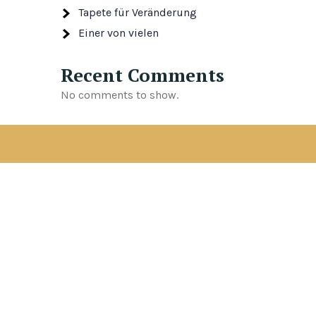
Tapete für Veränderung
Einer von vielen
Recent Comments
No comments to show.