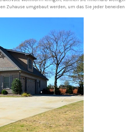
en Zuhause umgebaut werden, um das Sie jeder beneiden