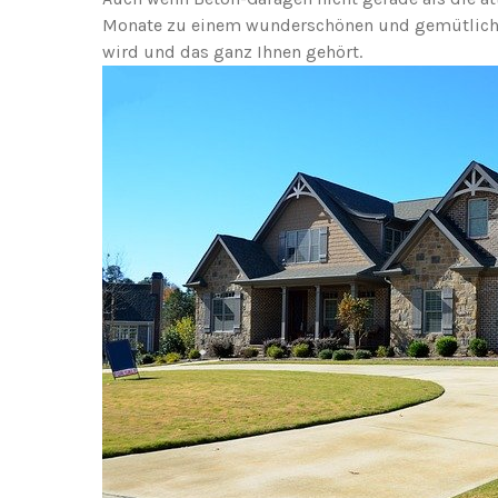
Monate zu einem wunderschönen und gemütlich
wird und das ganz Ihnen gehört.