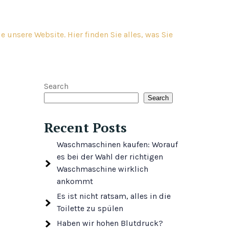
 unsere Website. Hier finden Sie alles, was Sie
Search
Search
Recent Posts
Waschmaschinen kaufen: Worauf
es bei der Wahl der richtigen
Waschmaschine wirklich
ankommt
Es ist nicht ratsam, alles in die
Toilette zu spülen
Haben wir hohen Blutdruck?