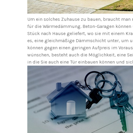
Um ein solches Zuhause zu bauen, braucht man ni
für die Wärmedämmung. Beton-Garagen können üb
Stück nach Hause geliefert, wo sie mit einem Kra
es, eine gleichmäßige Dämmschicht unter, um un
können gegen einen geringen Aufpreis im Voraus 
wünschen, besteht auch die Möglichkeit, eine Sei
in die Sie auch eine Tür einbauen können und si