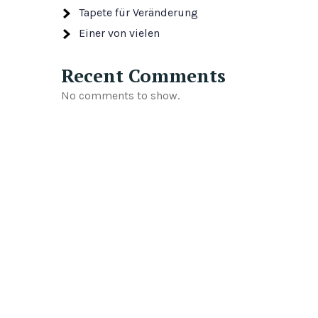
Tapete für Veränderung
Einer von vielen
Recent Comments
No comments to show.