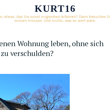
KURT16
n, etwas, das Sie sonst nirgendwo erfahren? Dann besuchen Sie
wissen müssen. Und nichts, was es wert wäre.
genen Wohnung leben, ohne sich
 zu verschulden?