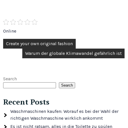
Online
Post
Create your own original fashion
navigation
Warum der globale Klimawandel gefährlich ist
Search
Search
Recent Posts
Waschmaschinen kaufen: Worauf es bei der Wahl der
richtigen Waschmaschine wirklich ankommt
Es ist nicht ratsam, alles in die Toilette zu spülen