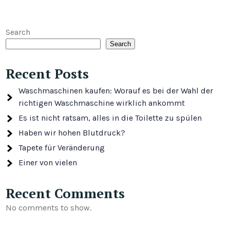
pagination
Search
Search
Recent Posts
Waschmaschinen kaufen: Worauf es bei der Wahl der
richtigen Waschmaschine wirklich ankommt
Es ist nicht ratsam, alles in die Toilette zu spülen
Haben wir hohen Blutdruck?
Tapete für Veränderung
Einer von vielen
Recent Comments
No comments to show.