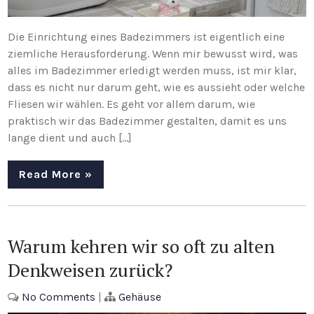
Die Einrichtung eines Badezimmers ist eigentlich eine
ziemliche Herausforderung. Wenn mir bewusst wird, was
alles im Badezimmer erledigt werden muss, ist mir klar,
dass es nicht nur darum geht, wie es aussieht oder welche
Fliesen wir wählen. Es geht vor allem darum, wie
praktisch wir das Badezimmer gestalten, damit es uns
lange dient und auch […]
Read More »
Warum kehren wir so oft zu alten
Denkweisen zurück?
No Comments
|
Gehäuse