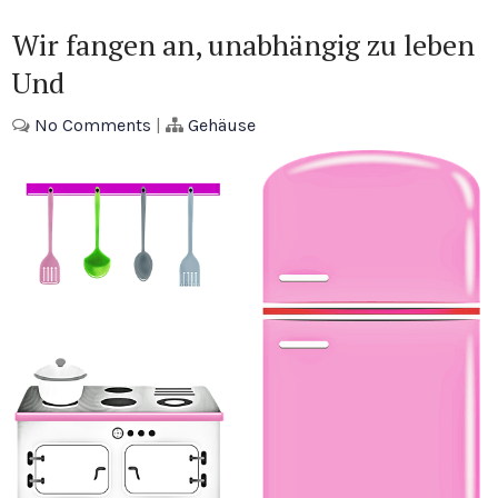
Wir fangen an, unabhängig zu leben
Und
No Comments
|
Gehäuse