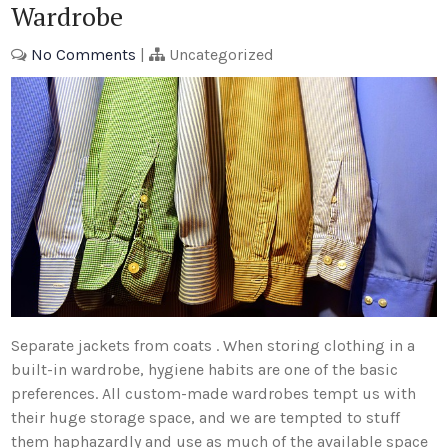
Wardrobe
No Comments
|
Uncategorized
Separate jackets from coats . When storing clothing in a
built-in wardrobe, hygiene habits are one of the basic
preferences. All custom-made wardrobes tempt us with
their huge storage space, and we are tempted to stuff
them haphazardly and use as much of the available space