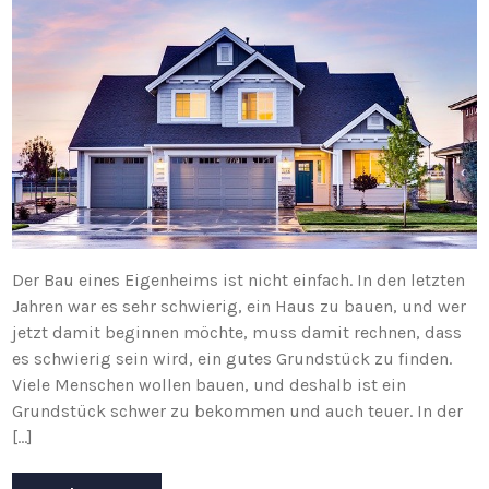
Der Bau eines Eigenheims ist nicht einfach. In den letzten
Jahren war es sehr schwierig, ein Haus zu bauen, und wer
jetzt damit beginnen möchte, muss damit rechnen, dass
es schwierig sein wird, ein gutes Grundstück zu finden.
Viele Menschen wollen bauen, und deshalb ist ein
Grundstück schwer zu bekommen und auch teuer. In der
[…]