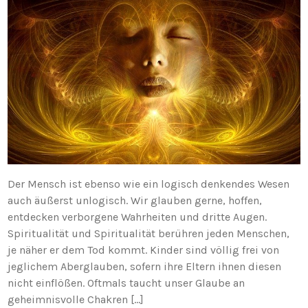
Der Mensch ist ebenso wie ein logisch denkendes Wesen
auch äußerst unlogisch. Wir glauben gerne, hoffen,
entdecken verborgene Wahrheiten und dritte Augen.
Spiritualität und Spiritualität berühren jeden Menschen,
je näher er dem Tod kommt. Kinder sind völlig frei von
jeglichem Aberglauben, sofern ihre Eltern ihnen diesen
nicht einflößen. Oftmals taucht unser Glaube an
geheimnisvolle Chakren […]