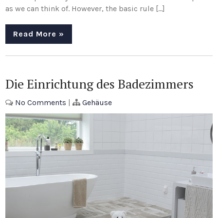
as we can think of. However, the basic rule […]
Read More »
Die Einrichtung des Badezimmers
No Comments
|
Gehäuse