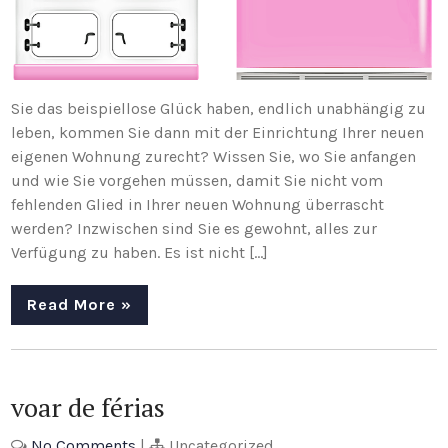
Sie das beispiellose Glück haben, endlich unabhängig zu
leben, kommen Sie dann mit der Einrichtung Ihrer neuen
eigenen Wohnung zurecht? Wissen Sie, wo Sie anfangen
und wie Sie vorgehen müssen, damit Sie nicht vom
fehlenden Glied in Ihrer neuen Wohnung überrascht
werden? Inzwischen sind Sie es gewohnt, alles zur
Verfügung zu haben. Es ist nicht […]
Read More »
voar de férias
No Comments
|
Uncategorized