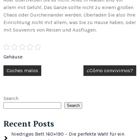
allem mit Gefühl. Das Ganze sollte nicht zu einem großen
Chaos oder Durcheinander werden. Überladen Sie also Ihre
Einrichtung nicht mit allem, was Sie zu Hause haben, oder
mit Souvenirs von Reisen und Ausflügen.
Gehäuse
Post
Coches malos
¿Cómo convivimos?
navigation
Search
Search
Recent Posts
Niedriges Bett 160×190 – Die perfekte Wahl für ein