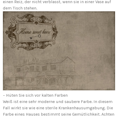
einen Reiz, der nicht verblasst, wenn sie in einer Vase auf
dem Tisch stehen.
– Hüten Sie sich vor kalten Farben
Weiß ist eine sehr moderne und saubere Farbe. In diesem
Fall wirkt sie wie eine sterile Krankenhausumgebung. Die
Farbe eines Hauses bestimmt seine Gemütlichkeit. Achten