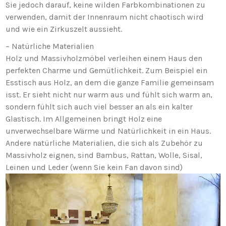
Sie jedoch darauf, keine wilden Farbkombinationen zu
verwenden, damit der Innenraum nicht chaotisch wird
und wie ein Zirkuszelt aussieht.
– Natürliche Materialien
Holz und Massivholzmöbel verleihen einem Haus den
perfekten Charme und Gemütlichkeit. Zum Beispiel ein
Esstisch aus Holz, an dem die ganze Familie gemeinsam
isst. Er sieht nicht nur warm aus und fühlt sich warm an,
sondern fühlt sich auch viel besser an als ein kalter
Glastisch. Im Allgemeinen bringt Holz eine
unverwechselbare Wärme und Natürlichkeit in ein Haus.
Andere natürliche Materialien, die sich als Zubehör zu
Massivholz eignen, sind Bambus, Rattan, Wolle, Sisal,
Leinen und Leder (wenn Sie kein Fan davon sind)