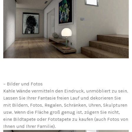
– Bilder und Fotos
Kahle Wände vermitteln den Eindruck, unmöbliert zu sein.
Lassen Sie Ihrer Fantasie freien Lauf und dekorieren Sie
mit Bildern, Fotos, Regalen, Schränken, Uhren, Skulpturen
usw. Wenn die Fläche groß genug ist, zögern Sie nicht,
eine Bildtapete oder Fototapete zu kaufen (auch Fotos von
Ihnen und Ihrer Familie).