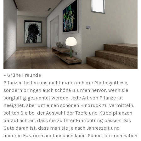
– Grüne Freunde
Pflanzen helfen uns nicht nur durch die Photosynthese,
sondern bringen auch schöne Blumen hervor, wenn sie
sorgfältig gezüchtet werden. Jede Art von Pflanze ist
geeignet, aber um einen schönen Eindruck zu vermitteln,
sollten Sie bei der Auswahl der Töpfe und Kübelpflanzen
darauf achten, dass sie zu Ihrer Einrichtung passen. Das
Gute daran ist, dass man sie je nach Jahreszeit und
anderen Faktoren austauschen kann. Schnittblumen haben