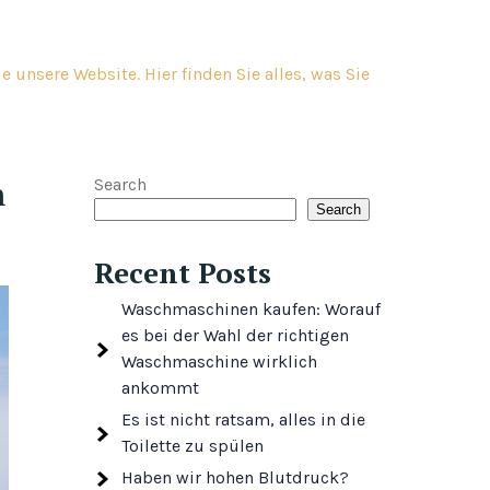
 unsere Website. Hier finden Sie alles, was Sie
n
Search
Search
Recent Posts
Waschmaschinen kaufen: Worauf
es bei der Wahl der richtigen
Waschmaschine wirklich
ankommt
Es ist nicht ratsam, alles in die
Toilette zu spülen
Haben wir hohen Blutdruck?