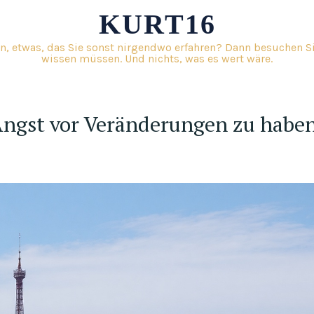
KURT16
n, etwas, das Sie sonst nirgendwo erfahren? Dann besuchen Sie
wissen müssen. Und nichts, was es wert wäre.
 Angst vor Veränderungen zu habe