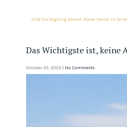
Skip
to
content
Sind Sie begierig darauf, etwas Neues zu lerne
Das Wichtigste ist, keine
October 25, 2023
|
No Comments