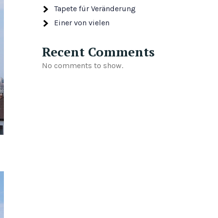
Tapete für Veränderung
Einer von vielen
Recent Comments
No comments to show.