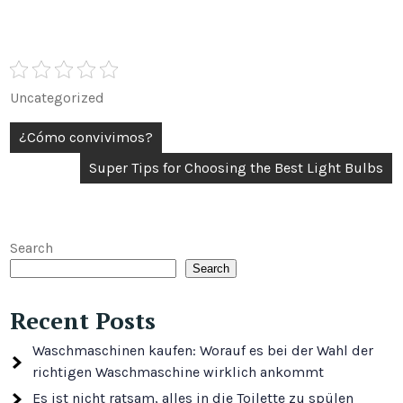
Uncategorized
Post
¿Cómo convivimos?
navigation
Super Tips for Choosing the Best Light Bulbs
Search
Search
Recent Posts
Waschmaschinen kaufen: Worauf es bei der Wahl der
richtigen Waschmaschine wirklich ankommt
Es ist nicht ratsam, alles in die Toilette zu spülen